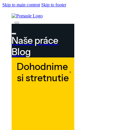
Skip to main content
Skip to footer
Naše práce
Blog
Dohodnime
si stretnutie